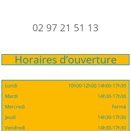
02 97 21 51 13
Horaires d’ouverture
Lundi
10h00-12h00 14h00-17h30
Mardi
14h30-17h30
Mercredi
Fermé
Jeudi
14h30-17h30
Vendredi
14h30-17h30