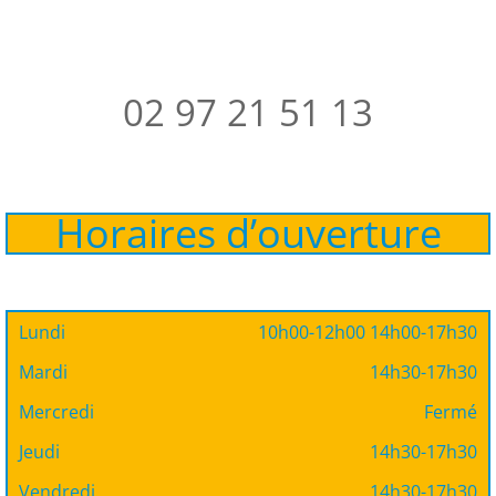
02 97 21 51 13
Horaires d’ouverture
Lundi
10h00-12h00 14h00-17h30
Mardi
14h30-17h30
Mercredi
Fermé
Jeudi
14h30-17h30
Vendredi
14h30-17h30