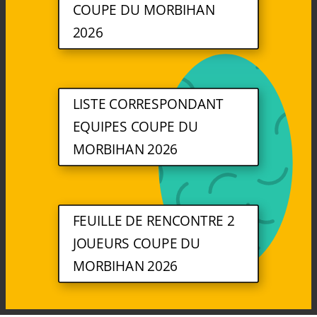
COUPE DU MORBIHAN
2026
LISTE CORRESPONDANT
EQUIPES COUPE DU
MORBIHAN 2026
FEUILLE DE RENCONTRE 2
JOUEURS COUPE DU
MORBIHAN 2026