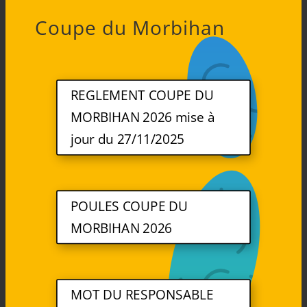
Coupe du Morbihan
REGLEMENT COUPE DU
MORBIHAN 2026 mise à
jour du 27/11/2025
POULES COUPE DU
MORBIHAN 2026
MOT DU RESPONSABLE