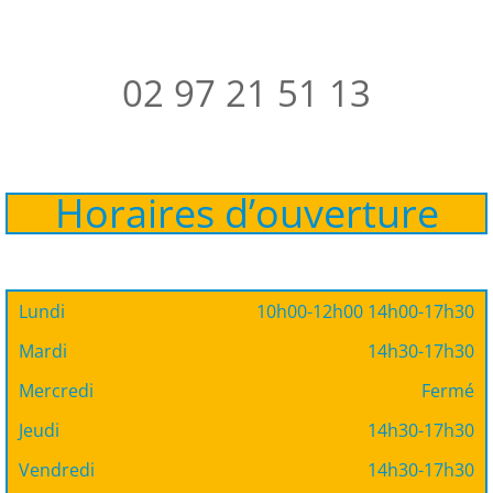
02 97 21 51 13
Horaires d’ouverture
Lundi
10h00-12h00 14h00-17h30
Mardi
14h30-17h30
Mercredi
Fermé
Jeudi
14h30-17h30
Vendredi
14h30-17h30