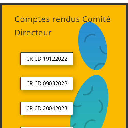
Comptes rendus Comité
Directeur
CR CD 19122022
CR CD 09032023
CR CD 20042023