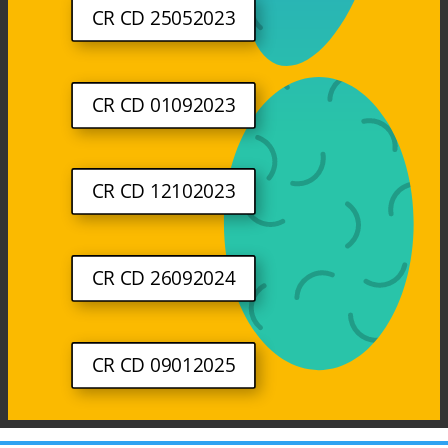
CR CD 25052023
CR CD 01092023
CR CD 12102023
CR CD 26092024
CR CD 09012025